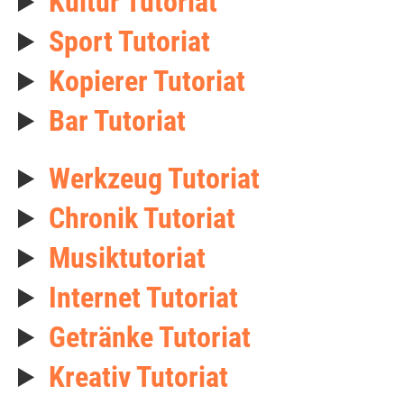
Kultur Tutoriat
Sport Tutoriat
Kopierer Tutoriat
Bar Tutoriat
Werkzeug Tutoriat
Chronik Tutoriat
Musiktutoriat
Internet Tutoriat
Getränke Tutoriat
Kreativ Tutoriat