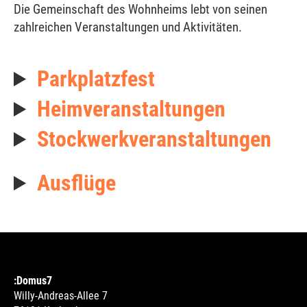
Die Gemeinschaft des Wohnheims lebt von seinen
zahlreichen Veranstaltungen und Aktivitäten.
Parkplatzfest
Heimveranstaltungen
Stockwerkveranstaltungen
Ausflüge
:Domus7
Willy-Andreas-Allee 7