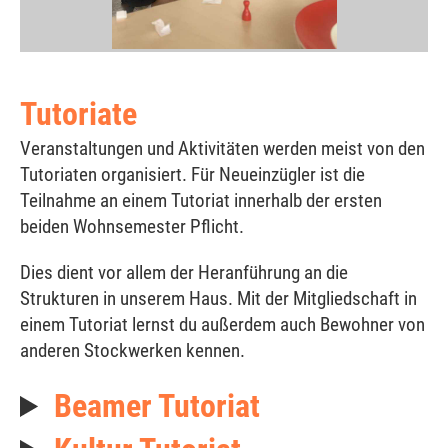
Tutoriate
Veranstaltungen und Aktivitäten werden meist von den
Tutoriaten organisiert. Für Neueinzügler ist die
Teilnahme an einem Tutoriat innerhalb der ersten
beiden Wohnsemester Pflicht.
Dies dient vor allem der Heranführung an die
Strukturen in unserem Haus. Mit der Mitgliedschaft in
einem Tutoriat lernst du außerdem auch Bewohner von
anderen Stockwerken kennen.
Beamer Tutoriat