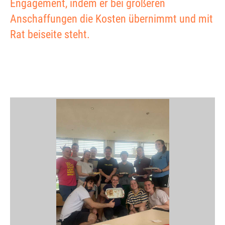
Engagement, indem er bei größeren
Anschaffungen die Kosten übernimmt und mit
Rat beiseite steht.