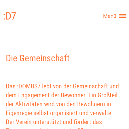
Menü
Die Gemeinschaft
Das :DOMUS7 lebt von der Gemeinschaft und
dem Engagement der Bewohner. Ein Großteil
der Aktivitäten wird von den Bewohnern in
Eigenregie selbst organisiert und verwaltet.
Der Verein unterstützt und fördert das