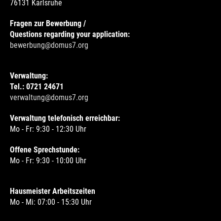
76131 Karlsruhe
Fragen zur Bewerbung /
Questions regarding your application:
bewerbung@domus7.org
Verwaltung:
Tel.: 0721 24671
verwaltung@domus7.org
Verwaltung telefonisch erreichbar:
Mo - Fr: 9:30 - 12:30 Uhr
Offene Sprechstunde:
Mo - Fr: 9:30 - 10:00 Uhr
Hausmeister Arbeitszeiten
Mo - Mi: 07:00 - 15:30 Uhr