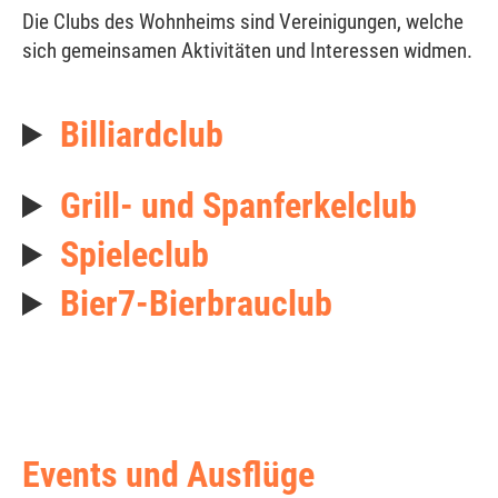
Die Clubs des Wohnheims sind Vereinigungen, welche
sich gemeinsamen Aktivitäten und Interessen widmen.
Billiardclub
Grill- und Spanferkelclub
Spieleclub
Bier7-Bierbrauclub
Events und Ausflüge